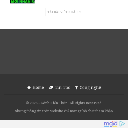
TẢI BÀI VIẾT KHÁC
Home
Tin Tức
Công nghệ
© 2026 - Kênh Kiến Thức . All Rights Reserved.
Những thông tin trên website chỉ mang tính chất tham khảo.