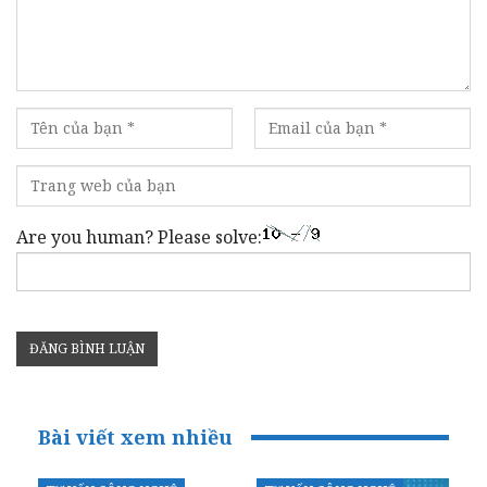
Are you human? Please solve:
Bài viết xem nhiều