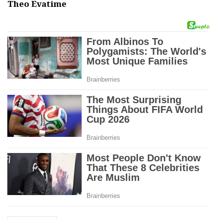
Theo Evatime