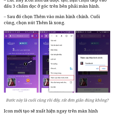
dấu 3 chấm dọc ở góc trên bên phải màn hình.
– Sau đó chọn Thêm vào màn hình chính. Cuối
cùng, chọn nút Thêm là xong.
Bước này là cuối cùng rồi đấy, rất đơn giản đúng không?
Icon mới tạo sẽ xuất hiện ngay trên màn hình