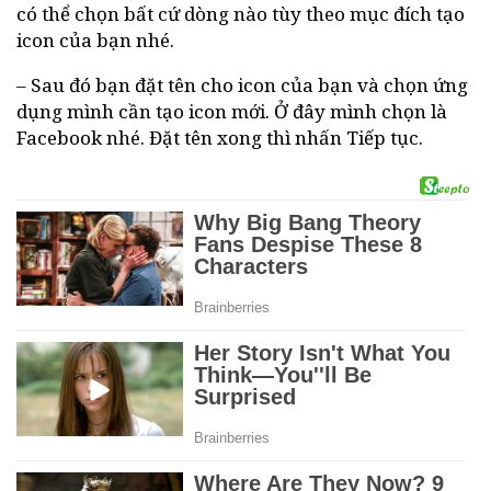
có thể chọn bất cứ dòng nào tùy theo mục đích tạo
icon của bạn nhé.
– Sau đó bạn đặt tên cho icon của bạn và chọn ứng
dụng mình cần tạo icon mới. Ở đây mình chọn là
Facebook nhé. Đặt tên xong thì nhấn Tiếp tục.