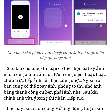
Nhớ phải cho phép trình duyệt chụp ảnh thì thực hiện
tiếp tục được nhé.
– Sau khi cho phép thì bạn có thể chọn bất kỳ ảnh
nào trong album ảnh đã lưu trong điện thoại, hoặc
chụp trực tiếp ảnh của bạn cũng được. Ngoài ra
bạn cũng có thể xoay ảnh, phóng to thu nhỏ ảnh
bằng thanh công cụ bên phải ảnh nhé. Sau khi
chỉnh ảnh vừa ý xong thì nhấn Tiếp tục.
– Lúc này bạn chọn dòng Mở ứng dụng. Hoặc bạn