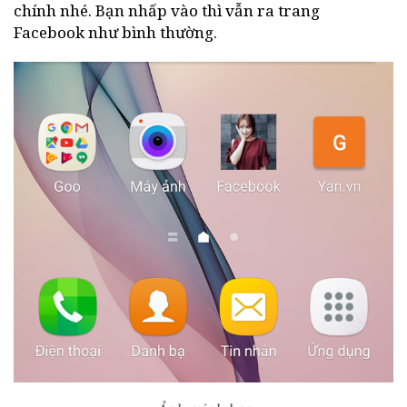
chính nhé. Bạn nhấp vào thì vẫn ra trang
Facebook như bình thường.