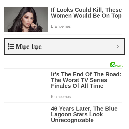
Mục lục