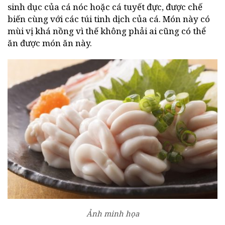
sinh dục của cá nóc hoặc cá tuyết đực, được chế
biến cùng với các túi tinh dịch của cá. Món này có
mùi vị khá nồng vì thế không phải ai cũng có thể
ăn được món ăn này.
Ảnh minh họa