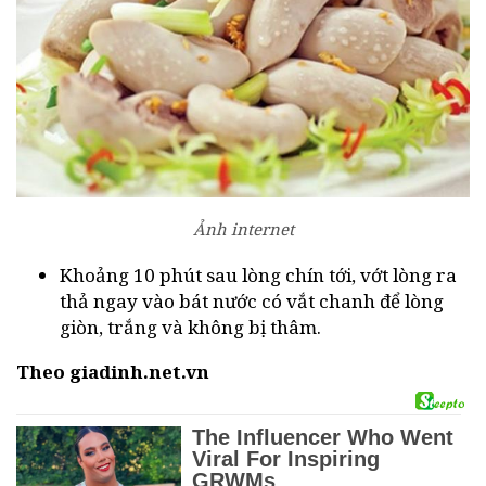
Ảnh internet
Khoảng 10 phút sau lòng chín tới, vớt lòng ra
thả ngay vào bát nước có vắt chanh để lòng
giòn, trắng và không bị thâm.
Theo giadinh.net.vn