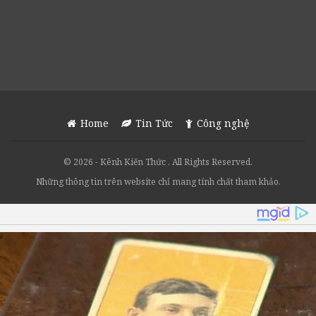
Home
Tin Tức
Công nghệ
© 2026 - Kênh Kiến Thức . All Rights Reserved.
Những thông tin trên website chỉ mang tính chất tham khảo.