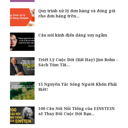
Quy trình xử lý đơn hàng và đóng gói
cho đơn hàng trên…
Câu nói kinh điển đáng suy ngẫm
Triết Lý Cuộc Đời (Rất Hay) Jim Rohn –
Sách Tóm Tắt…
15 Nguyên Tắc Sống Người Khôn Phải
Biết!
100 Câu Nói Nổi Tiếng của EINSTEIN
sẽ Thay Đổi Cuộc Đời Bạn…