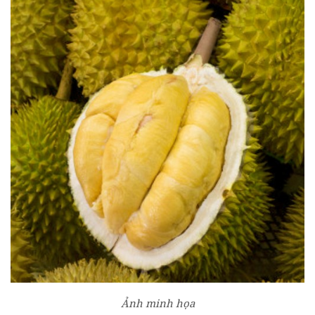
Ảnh minh họa