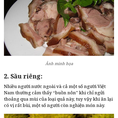
Ảnh minh họa
2. Sầu riêng:
Nhiều người nước ngoài và cả một số người Việt
Nam thường cảm thấy “buồn nôn” khi chỉ ngửi
thoảng qua mùi của loại quả này, tuy vậy khi ăn lại
có vị rất bùi, một số người còn nghiện món này.