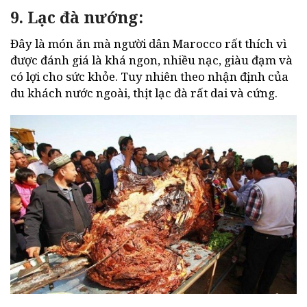
9. Lạc đà nướng:
Đây là món ăn mà người dân Marocco rất thích vì
được đánh giá là khá ngon, nhiều nạc, giàu đạm và
có lợi cho sức khỏe. Tuy nhiên theo nhận định của
du khách nước ngoài, thịt lạc đà rất dai và cứng.