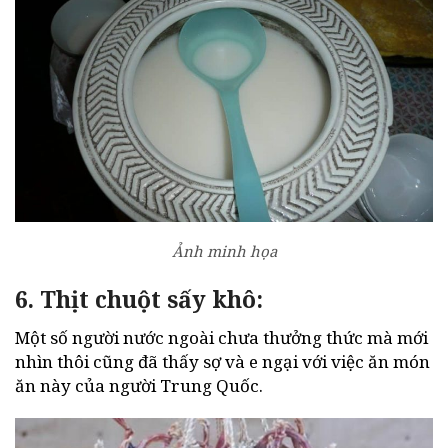
Ảnh minh họa
6. Thịt chuột sấy khô:
Một số người nước ngoài chưa thưởng thức mà mới
nhìn thôi cũng đã thấy sợ và e ngại với việc ăn món
ăn này của người Trung Quốc.