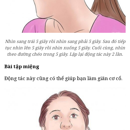
Nhìn sang trái 5 giây rồi nhìn sang phải 5 giây. Sau đó tiếp
tục nhìn lên 5 giây rồi nhìn xuống 5 giây. Cuối cùng, nhìn
theo đường chéo trong 5 giây. Lặp lại động tác này 2 lần.
Bài tập miệng
Động tác này cũng có thể giúp bạn làm giãn cơ cổ.