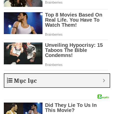
Mục lục