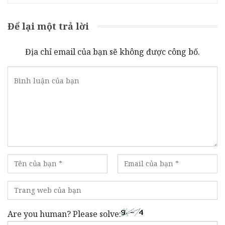
Để lại một trả lời
Địa chỉ email của bạn sẽ không được công bố.
Are you human? Please solve: