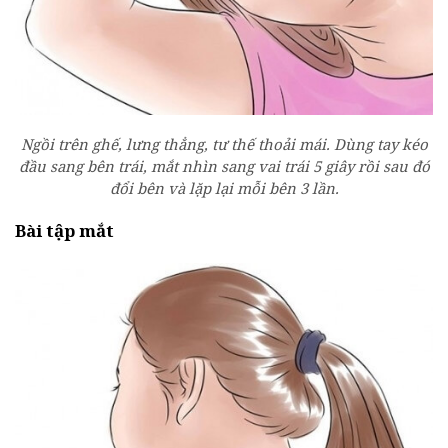
Ngồi trên ghế, lưng thẳng, tư thế thoải mái. Dùng tay kéo
đầu sang bên trái, mắt nhìn sang vai trái 5 giây rồi sau đó
đổi bên và lặp lại mỗi bên 3 lần.
Bài tập mắt