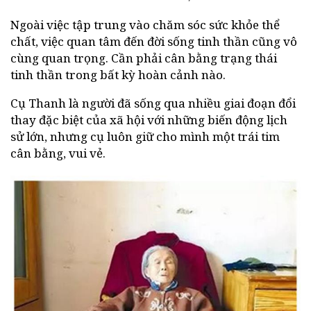
Ngoài việc tập trung vào chăm sóc sức khỏe thể
chất, việc quan tâm đến đời sống tinh thần cũng vô
cùng quan trọng. Cần phải cân bằng trạng thái
tinh thần trong bất kỳ hoàn cảnh nào.
Cụ Thanh là người đã sống qua nhiều giai đoạn đổi
thay đặc biệt của xã hội với những biến động lịch
sử lớn, nhưng cụ luôn giữ cho mình một trái tim
cân bằng, vui vẻ.