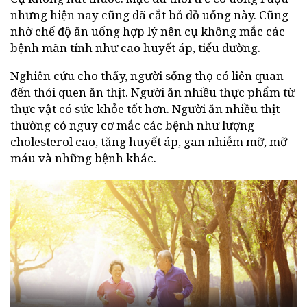
nhưng hiện nay cũng đã cắt bỏ đồ uống này. Cũng
nhờ chế độ ăn uống hợp lý nên cụ không mắc các
bệnh mãn tính như cao huyết áp, tiểu đường.
Nghiên cứu cho thấy, người sống thọ có liên quan
đến thói quen ăn thịt. Người ăn nhiều thực phẩm từ
thực vật có sức khỏe tốt hơn. Người ăn nhiều thịt
thường có nguy cơ mắc các bệnh như lượng
cholesterol cao, tăng huyết áp, gan nhiễm mỡ, mỡ
máu và những bệnh khác.