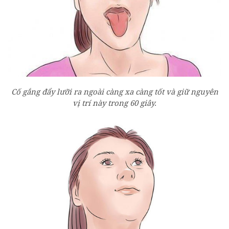
Cố gắng đẩy lưỡi ra ngoài càng xa càng tốt và giữ nguyên
vị trí này trong 60 giây.