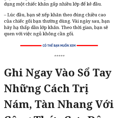
dụng một chiếc khăn gấp nhiều lớp để kê đầu.
– Lúc đầu, bạn sẽ xếp khăn theo đúng chiều cao
của chiếc gối bạn thường dùng. Vài ngày sau, bạn
hãy hạ thấp dần lớp khăn. Theo thời gian, bạn sẽ
quen với việc ngủ không cần gối.
*****
Ghi Ngay Vào Sổ Tay
Những Cách Trị
Nám, Tàn Nhang Với