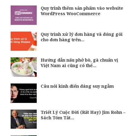
Quy trình thêm sản phẩm vào website
WordPress WooCommerce
Quy trình xử lý đơn hàng và đóng gói
cho đơn hàng trên…
Hướng dẫn nấu phở bò, gà chuẩn vị
Việt Nam ai cũng có thể…
Câu nói kinh điển đáng suy ngẫm
Triết Lý Cuộc Đời (Rất Hay) Jim Rohn –
Sách Tóm Tắt…