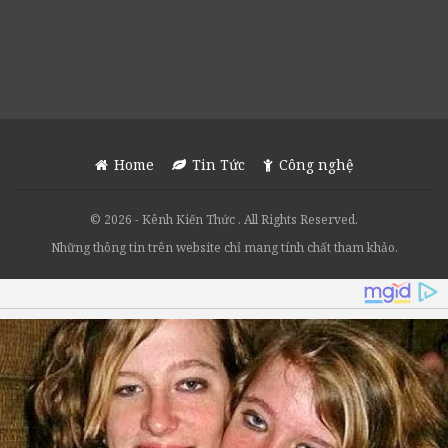
Home
Tin Tức
Công nghệ
© 2026 - Kênh Kiến Thức . All Rights Reserved.
Những thông tin trên website chỉ mang tính chất tham khảo.