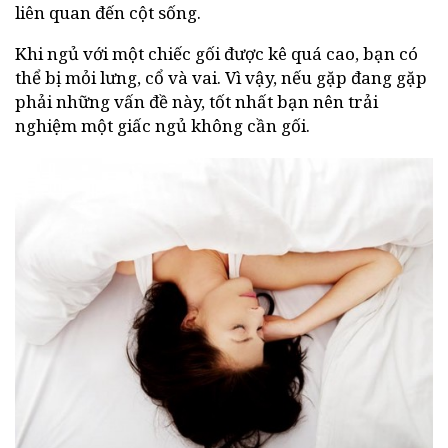
liên quan đến cột sống.
Khi ngủ với một chiếc gối được kê quá cao, bạn có
thể bị mỏi lưng, cổ và vai. Vì vậy, nếu gặp đang gặp
phải những vấn đề này, tốt nhất bạn nên trải
nghiệm một giấc ngủ không cần gối.