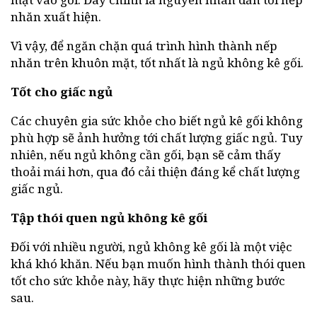
nhăn xuất hiện.
Vì vậy, để ngăn chặn quá trình hình thành nếp
nhăn trên khuôn mặt, tốt nhất là ngủ không kê gối.
Tốt cho giấc ngủ
Các chuyên gia sức khỏe cho biết ngủ kê gối không
phù hợp sẽ ảnh hưởng tới chất lượng giấc ngủ. Tuy
nhiên, nếu ngủ không cần gối, bạn sẽ cảm thấy
thoải mái hơn, qua đó cải thiện đáng kể chất lượng
giấc ngủ.
Tập thói quen ngủ không kê gối
Đối với nhiều người, ngủ không kê gối là một việc
khá khó khăn. Nếu bạn muốn hình thành thói quen
tốt cho sức khỏe này, hãy thực hiện những bước
sau.