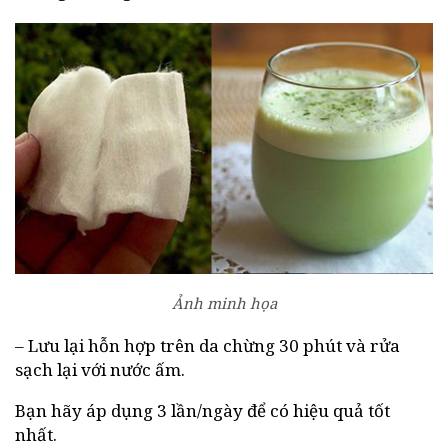
Ảnh minh họa
– Lưu lại hỗn hợp trên da chừng 30 phút và rửa
sạch lại với nước ấm.
Bạn hãy áp dụng 3 lần/ngày để có hiệu quả tốt
nhất.