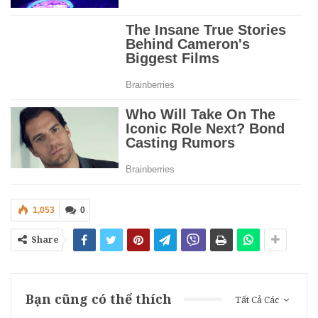
1,053
0
Share
Bạn cũng có thể thích
Tất Cả Các