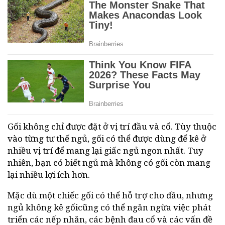
Gối không chỉ được đặt ở vị trí đầu và cổ. Tùy thuộc
vào từng tư thế ngủ, gối có thể được dùng để kê ở
nhiều vị trí để mang lại giấc ngủ ngon nhất. Tuy
nhiên, bạn có biết ngủ mà không có gối còn mang
lại nhiều lợi ích hơn.
Mặc dù một chiếc gối có thể hỗ trợ cho đầu, nhưng
ngủ không kê gốicũng có thể ngăn ngừa việc phát
triển các nếp nhăn, các bệnh đau cổ và các vấn đề